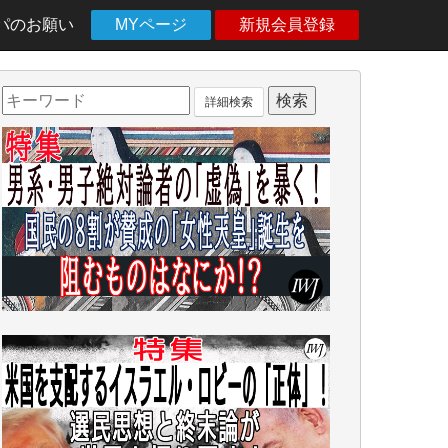
パのお願い
MYページ
新規会員登録
詳細検索