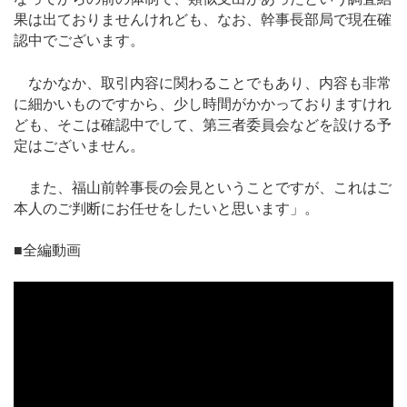
果は出ておりませんけれども、なお、幹事長部局で現在確
認中でございます。
なかなか、取引内容に関わることでもあり、内容も非常
に細かいものですから、少し時間がかかっておりますけれ
ども、そこは確認中でして、第三者委員会などを設ける予
定はございません。
また、福山前幹事長の会見ということですが、これはご
本人のご判断にお任せをしたいと思います」。
■全編動画