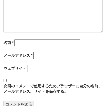
名前
*
メールアドレス
*
ウェブサイト
次回のコメントで使用するためブラウザーに自分の名前、
メールアドレス、サイトを保存する。