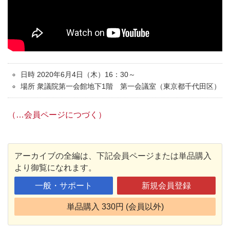
日時 2020年6月4日（木）16：30～
場所 衆議院第一会館地下1階 第一会議室（東京都千代田区）
（…会員ページにつづく）
アーカイブの全編は、下記会員ページまたは単品購入
より御覧になれます。
一般・サポート
新規会員登録
単品購入 330円 (会員以外)