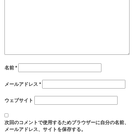
名前
*
メールアドレス
*
ウェブサイト
次回のコメントで使用するためブラウザーに自分の名前、
メールアドレス、サイトを保存する。