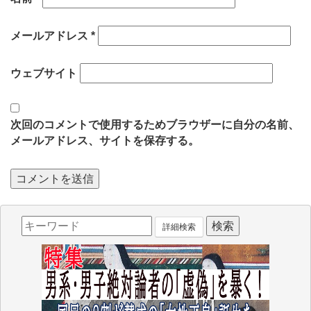
メールアドレス
*
ウェブサイト
次回のコメントで使用するためブラウザーに自分の名前、
メールアドレス、サイトを保存する。
詳細検索