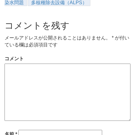
染水問題
多核種除去設備（ALPS）
コメントを残す
メールアドレスが公開されることはありません。
*
が付い
ている欄は必須項目です
コメント
名前
*