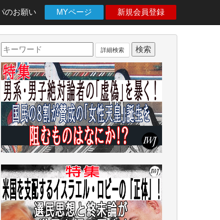
パのお願い
MYページ
新規会員登録
詳細検索