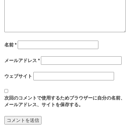
名前
*
メールアドレス
*
ウェブサイト
次回のコメントで使用するためブラウザーに自分の名前、
メールアドレス、サイトを保存する。