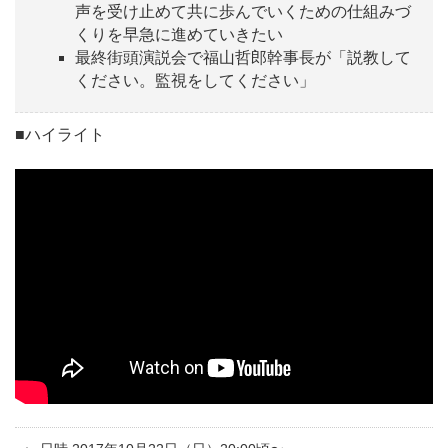
声を受け止めて共に歩んでいくための仕組みづ
くりを早急に進めていきたい
最終街頭演説会で福山哲郎幹事長が「説教して
ください。監視をしてください」
■ハイライト