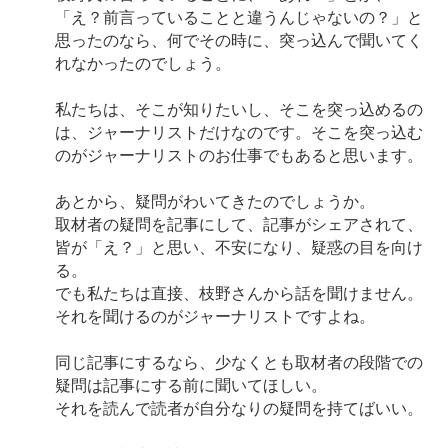
「え？前言っていることと違うんじゃないの？」と
思ったのなら、何でその時に、突っ込んで聞いてく
れなかったのでしょう。
私たちは、そこが知りたいし、そこを突っ込めるの
は、ジャーナリストだけなのです。そこを突っ込む
のがジャーナリストのお仕事でもあると思います。
あとから、疑問がわいてきたのでしょうか。
取材者の疑問を記事にして、記事がシェアされて、
皆が「え？」と思い、不安になり、疑惑の目を向け
る。
でも私たちは直接、枝野さんから話を聞けません。
それを聞けるのがジャーナリストですよね。
同じ記事にするなら、少なくとも取材者の段階での
疑問は記事にする前に聞いてほしい。
それを読んで読者が自分なりの疑問を持てばいい。