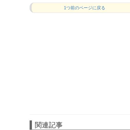
1つ前のページに戻る
関連記事