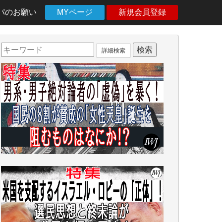
パのお願い
MYページ
新規会員登録
詳細検索