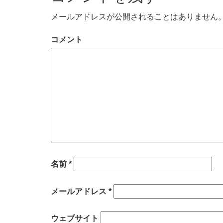
メールアドレスが公開されることはありません
コメント
名前
*
メールアドレス
*
ウェブサイト