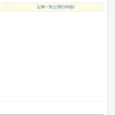
記事一覧(公開日時順)