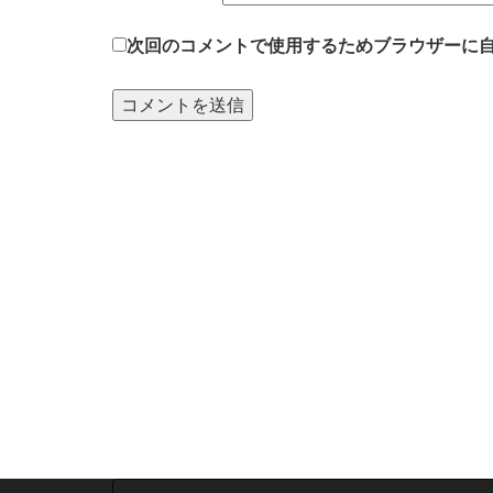
次回のコメントで使用するためブラウザーに