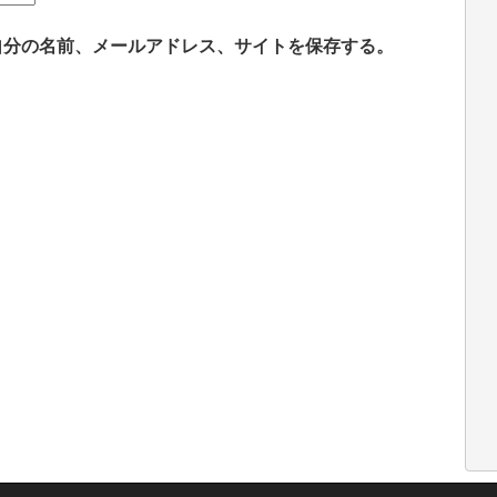
自分の名前、メールアドレス、サイトを保存する。