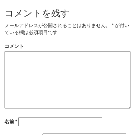
コメントを残す
メールアドレスが公開されることはありません。
*
が付い
ている欄は必須項目です
コメント
名前
*