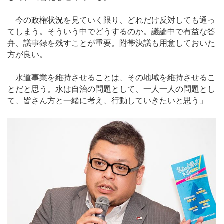
今の政権状況を見ていく限り、どれだけ反対しても通っ
てしまう。そういう中でどうするのか。議論中で有益な答
弁、議事録を残すことが重要。附帯決議も用意しておいた
方が良い。
水道事業を維持させることは、その地域を維持させるこ
とだと思う。水は自治の問題として、一人一人の問題とし
て、皆さん方と一緒に考え、行動していきたいと思う」