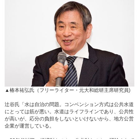
▲椿本祐弘氏（フリーライター・元大和総研主席研究員)
辻谷氏「水は自治の問題。コンベンション方式は公共水道
にとっては筋が悪い。水道はライフラインであり、公共性
が高いが、応分の負担をしないといけないから、地方公営
企業が運営している。