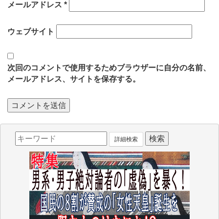
メールアドレス
*
ウェブサイト
次回のコメントで使用するためブラウザーに自分の名前、
メールアドレス、サイトを保存する。
詳細検索