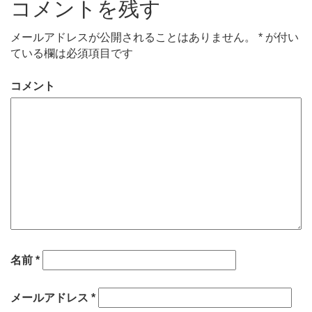
コメントを残す
メールアドレスが公開されることはありません。
*
が付い
ている欄は必須項目です
コメント
名前
*
メールアドレス
*