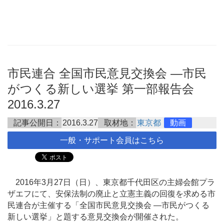
市民連合 全国市民意見交換会 ―市民
がつくる新しい選挙 第一部報告会
2016.3.27
記事公開日：
2016.3.27
取材地：
東京都
動画
一般・サポート会員はこちら
2016年3月27日（日）、東京都千代田区の主婦会館プラ
ザエフにて、安保法制の廃止と立憲主義の回復を求める市
民連合が主催する「全国市民意見交換会 ―市民がつくる
新しい選挙」と題する意見交換会が開催された。