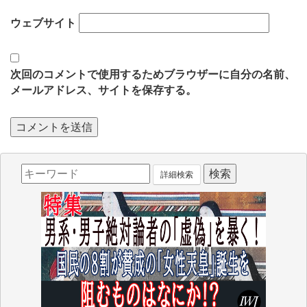
ウェブサイト
次回のコメントで使用するためブラウザーに自分の名前、
メールアドレス、サイトを保存する。
詳細検索