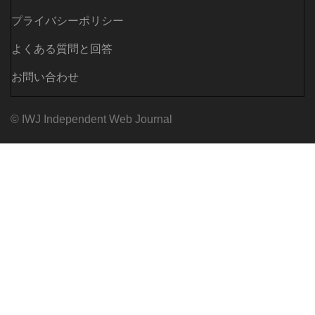
プライバシーポリシー
よくある質問と回答
お問い合わせ
© IWJ Independent Web Journal