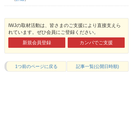
IWJの取材活動は、皆さまのご支援により直接支えら
れています。ぜひ会員にご登録ください。
新規会員登録
カンパでご支援
1つ前のページに戻る
記事一覧(公開日時順)