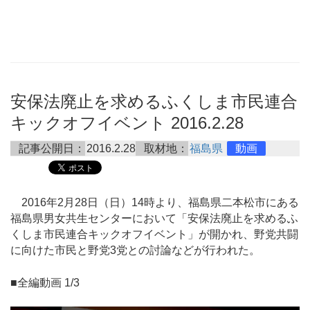
安保法廃止を求めるふくしま市民連合
キックオフイベント 2016.2.28
記事公開日：
2016.2.28
取材地：
福島県
動画
2016年2月28日（日）14時より、福島県二本松市にある
福島県男女共生センターにおいて「安保法廃止を求めるふ
くしま市民連合キックオフイベント」が開かれ、野党共闘
に向けた市民と野党3党との討論などが行われた。
■全編動画 1/3