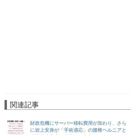
関連記事
財政危機にサーバー移転費用が加わり、さら
に岩上安身が「手術適応」の腰椎ヘルニアと