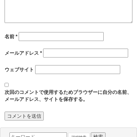
名前
*
メールアドレス
*
ウェブサイト
次回のコメントで使用するためブラウザーに自分の名前、
メールアドレス、サイトを保存する。