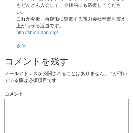
もどんどん入会して、金銭的にも応援してくださ
い。
これが今後、再稼働に突進する電力会社幹部を震え
上がらせる近道です。
http://shien-dan.org/
返信
コメントを残す
メールアドレスが公開されることはありません。
*
が付い
ている欄は必須項目です
コメント