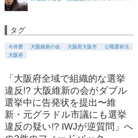
タグ
今井豊
大阪維新の会
大阪府大阪市
公職選挙法
大阪府
「大阪府全域で組織的な選挙
違反!? 大阪維新の会がダブル
選挙中に告発状を提出〜維
新・元グラドル市議にも選挙
違反の疑い!? IWJが逆質問」へ