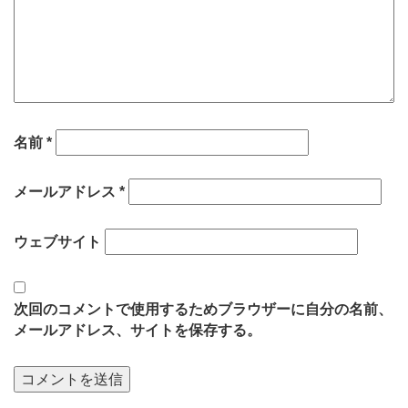
名前
*
メールアドレス
*
ウェブサイト
次回のコメントで使用するためブラウザーに自分の名前、
メールアドレス、サイトを保存する。