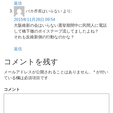
返信
バカ市長はいらない
より:
2015年11月28日 09:54
大阪維新の会はいらない選挙期間中に民間人に電話
して橋下徹のボイステープ流してましたよね？
それも反維新側の行動なのかな？
返信
コメントを残す
メールアドレスが公開されることはありません。
*
が付い
ている欄は必須項目です
コメント