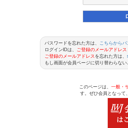
パスワードを忘れた方は、
こちらからパ
ログインIDは、
ご登録のメールアドレス
ご登録のメールアドレス
を忘れた方は、
もし画面が会員ページに切り替わらない
このページは、
一般・
す。ぜひ会員となって、