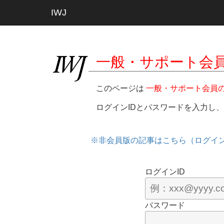
IWJ
一般・サポート会
このページは
一般・サポート会員
ログインIDとパスワードを入力し
※非会員版の記事はこちら（ログイ
ログインID
パスワード