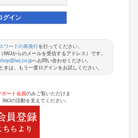
スワードの再発行
を行ってください。
（IWJからのメールを受信するアドレス）です。
shop@iwj.co.jp
へお問い合わせください。
ときは、もう一度ログインをお試しください。
サポート会員
のみご覧いただけま
IWJの活動を支えてください。