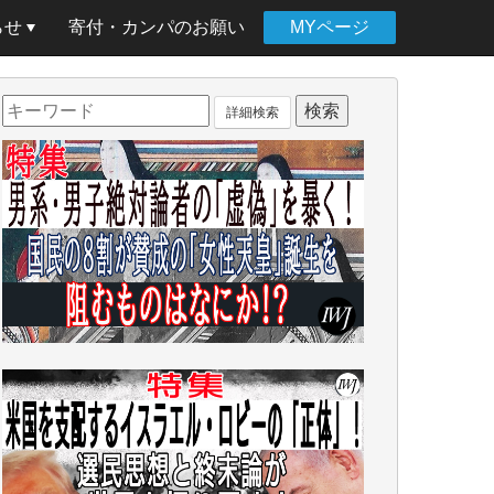
らせ
寄付・カンパのお願い
MYページ
詳細検索