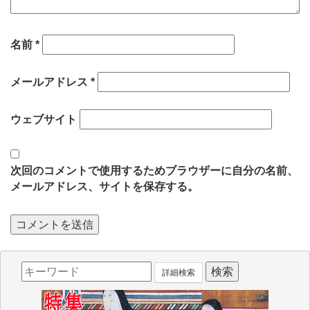
名前
*
メールアドレス
*
ウェブサイト
次回のコメントで使用するためブラウザーに自分の名前、
メールアドレス、サイトを保存する。
詳細検索