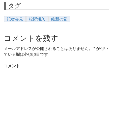
タグ
記者会見
松野頼久
維新の党
コメントを残す
メールアドレスが公開されることはありません。
*
が付い
ている欄は必須項目です
コメント