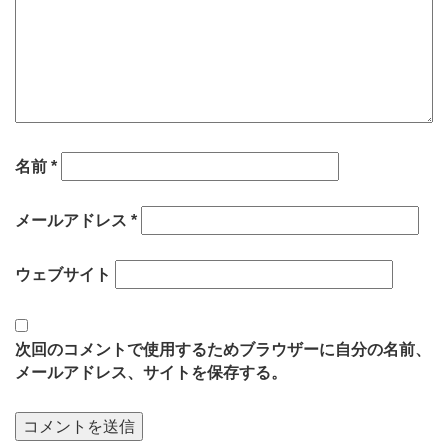
名前
*
メールアドレス
*
ウェブサイト
次回のコメントで使用するためブラウザーに自分の名前、
メールアドレス、サイトを保存する。