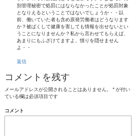
別管理秘密で処罰にはならなかったことが処罰対象
となりえるということではないでしょうか・・以
前、働いていた者も含め原発労働者はどうなります
か？被ばくして健康を害しても情報を出せないとい
うことになりませんか？私から言わせてもらえば、
あまりにもふざけてますよ。憤りを隠せません
よ・・
返信
コメントを残す
メールアドレスが公開されることはありません。
*
が付い
ている欄は必須項目です
コメント