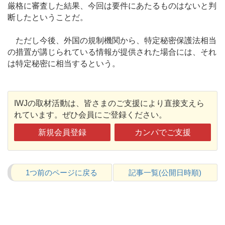
厳格に審査した結果、今回は要件にあたるものはないと判
断したということだ。
ただし今後、外国の規制機関から、特定秘密保護法相当
の措置が講じられている情報が提供された場合には、それ
は特定秘密に相当するという。
IWJの取材活動は、皆さまのご支援により直接支えら
れています。ぜひ会員にご登録ください。
新規会員登録
カンパでご支援
1つ前のページに戻る
記事一覧(公開日時順)