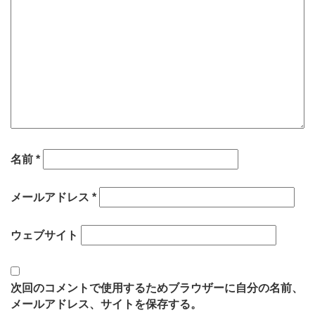
名前
*
メールアドレス
*
ウェブサイト
次回のコメントで使用するためブラウザーに自分の名前、
メールアドレス、サイトを保存する。