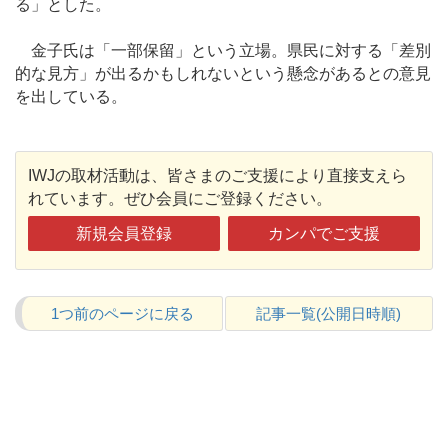
る」とした。
金子氏は「一部保留」という立場。県民に対する「差別
的な見方」が出るかもしれないという懸念があるとの意見
を出している。
IWJの取材活動は、皆さまのご支援により直接支えら
れています。ぜひ会員にご登録ください。
新規会員登録
カンパでご支援
1つ前のページに戻る
記事一覧(公開日時順)