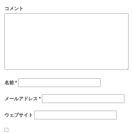
コメント
名前
*
メールアドレス
*
ウェブサイト