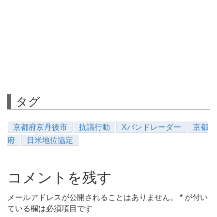
タグ
京都府京丹後市
抗議行動
Xバンドレーダー
京都
府
日米地位協定
コメントを残す
メールアドレスが公開されることはありません。
*
が付い
ている欄は必須項目です