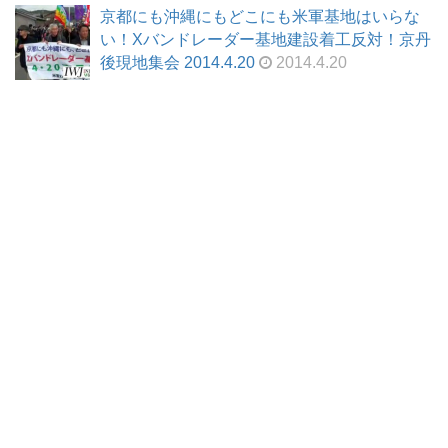
京都にも沖縄にもどこにも米軍基地はいらな
い！Xバンドレーダー基地建設着工反対！京丹
後現地集会 2014.4.20
2014.4.20