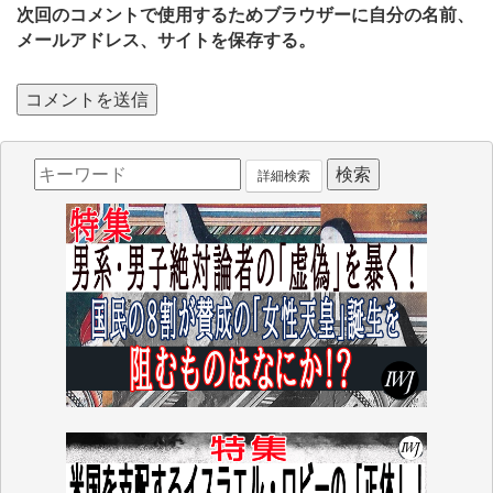
次回のコメントで使用するためブラウザーに自分の名前、
メールアドレス、サイトを保存する。
詳細検索