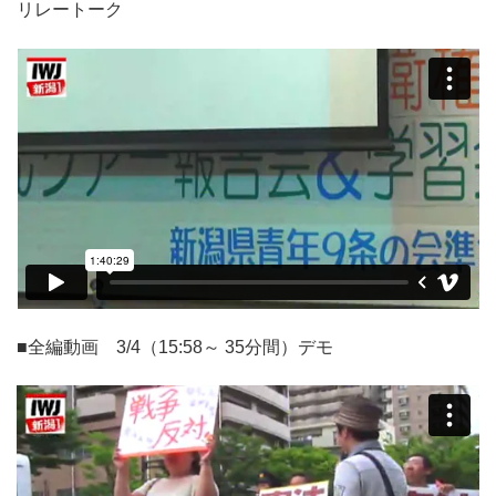
リレートーク
■全編動画 3/4（15:58～ 35分間）デモ