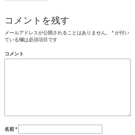
コメントを残す
メールアドレスが公開されることはありません。
*
が付い
ている欄は必須項目です
コメント
名前
*