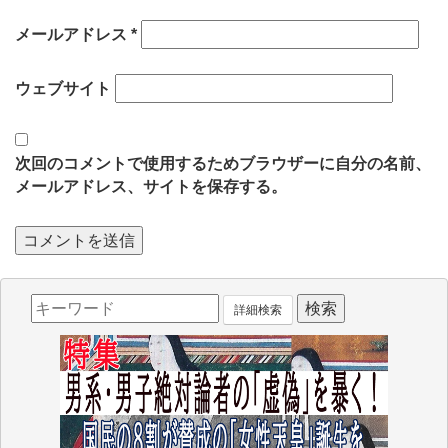
メールアドレス
*
ウェブサイト
次回のコメントで使用するためブラウザーに自分の名前、
メールアドレス、サイトを保存する。
詳細検索