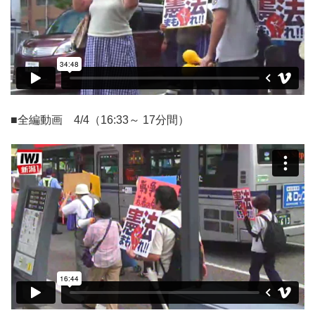
■全編動画 4/4（16:33～ 17分間）