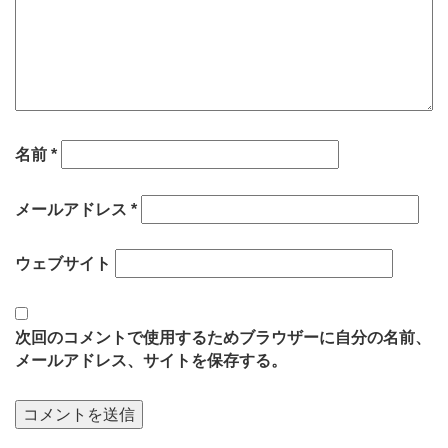
名前
*
メールアドレス
*
ウェブサイト
次回のコメントで使用するためブラウザーに自分の名前、
メールアドレス、サイトを保存する。