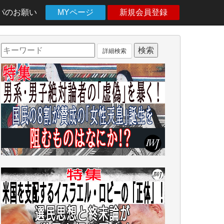
パのお願い
MYページ
新規会員登録
詳細検索