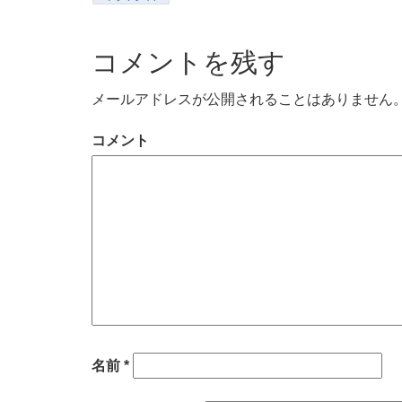
コメントを残す
メールアドレスが公開されることはありません
コメント
名前
*