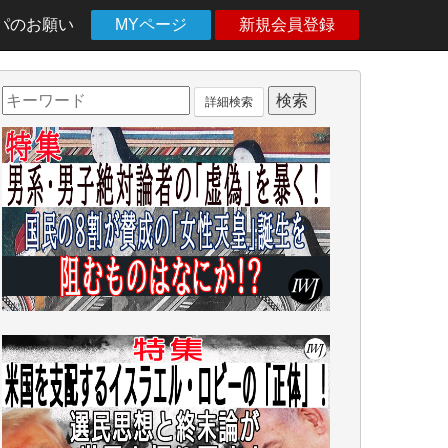
パのお願い
MYページ
新規会員登録
詳細検索