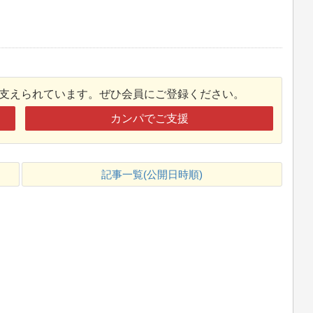
接支えられています。ぜひ会員にご登録ください。
カンパでご支援
記事一覧(公開日時順)