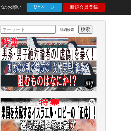
パのお願い
MYページ
新規会員登録
詳細検索