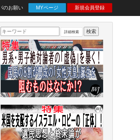
パのお願い
MYページ
新規会員登録
詳細検索