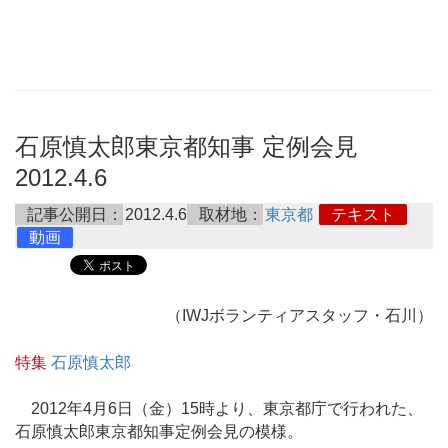
石原慎太郎東京都知事 定例会見
2012.4.6
記事公開日：
2012.4.6
取材地：
東京都
テキスト
動画
（IWJボランティアスタッフ・石川）
特集
石原慎太郎
2012年4月6日（金）15時より、東京都庁で行われた、
石原慎太郎東京都知事定例会見の模様。