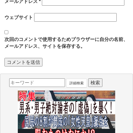
メールアドレス
*
ウェブサイト
次回のコメントで使用するためブラウザーに自分の名前、
メールアドレス、サイトを保存する。
詳細検索