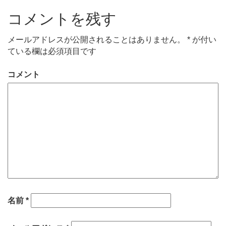
コメントを残す
メールアドレスが公開されることはありません。
*
が付い
ている欄は必須項目です
コメント
名前
*