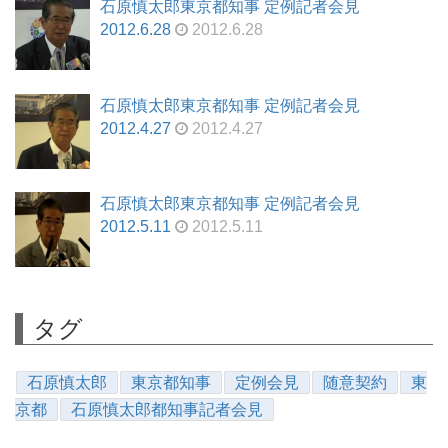
石原慎太郎東京都知事 定例記者会見
2012.6.28
2012.6.28
石原慎太郎東京都知事 定例記者会見
2012.4.27
2012.4.27
石原慎太郎東京都知事 定例記者会見
2012.5.11
2012.5.11
タグ
石原慎太郎
東京都知事
定例会見
随意契約
東
京都
石原慎太郎都知事記者会見