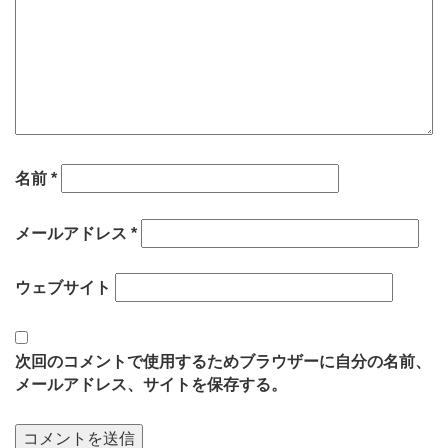
名前
*
メールアドレス
*
ウェブサイト
次回のコメントで使用するためブラウザーに自分の名前、
メールアドレス、サイトを保存する。