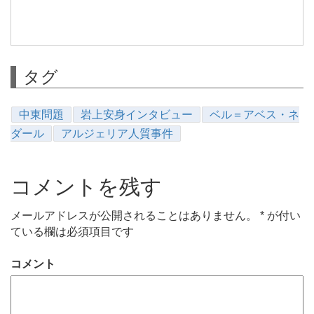
タグ
中東問題
岩上安身インタビュー
ベル＝アベス・ネ
ダール
アルジェリア人質事件
コメントを残す
メールアドレスが公開されることはありません。
*
が付い
ている欄は必須項目です
コメント