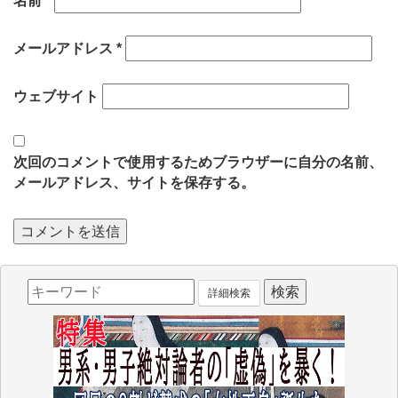
名前
*
メールアドレス
*
ウェブサイト
次回のコメントで使用するためブラウザーに自分の名前、
メールアドレス、サイトを保存する。
詳細検索