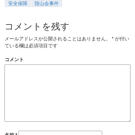
安全保障
陸山会事件
コメントを残す
メールアドレスが公開されることはありません。
*
が付い
ている欄は必須項目です
コメント