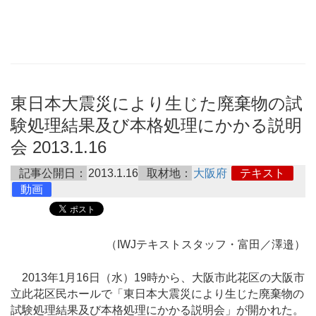
東日本大震災により生じた廃棄物の試
験処理結果及び本格処理にかかる説明
会 2013.1.16
記事公開日：
2013.1.16
取材地：
大阪府
テキスト
動画
（IWJテキストスタッフ・富田／澤邉）
2013年1月16日（水）19時から、大阪市此花区の大阪市
立此花区民ホールで「東日本大震災により生じた廃棄物の
試験処理結果及び本格処理にかかる説明会」が開かれた。