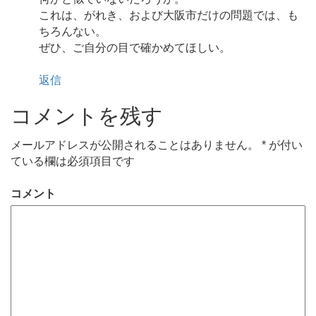
これは、がれき、および大阪市だけの問題では、も
ちろんない。
ぜひ、ご自分の目で確かめてほしい。
返信
コメントを残す
メールアドレスが公開されることはありません。
*
が付い
ている欄は必須項目です
コメント