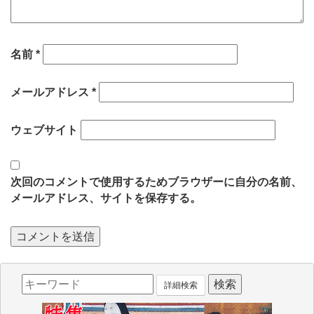
名前
*
メールアドレス
*
ウェブサイト
次回のコメントで使用するためブラウザーに自分の名前、
メールアドレス、サイトを保存する。
詳細検索