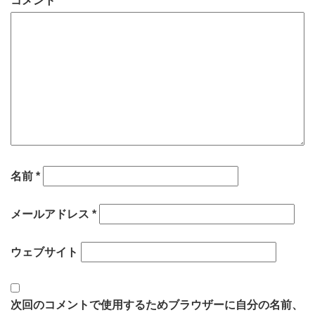
コメント
名前
*
メールアドレス
*
ウェブサイト
次回のコメントで使用するためブラウザーに自分の名前、