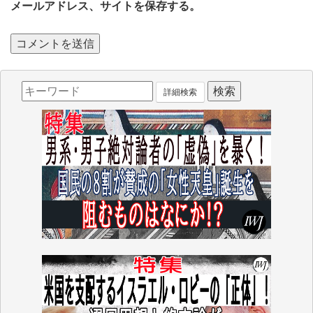
メールアドレス、サイトを保存する。
詳細検索