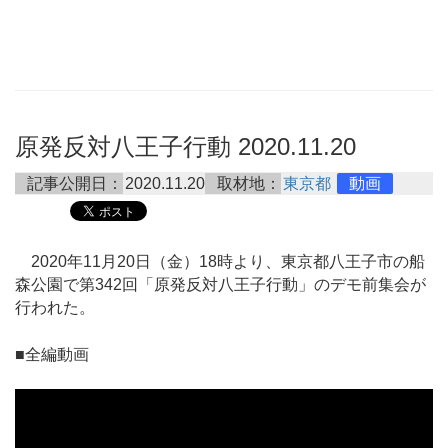
原発反対八王子行動 2020.11.20
記事公開日：
2020.11.20
取材地：
東京都
動画
2020年11月20日（金）18時より、東京都八王子市の船
森公園で第342回「原発反対八王子行動」のデモ前集会が
行われた。
■全編動画