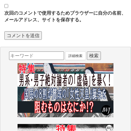
次回のコメントで使用するためブラウザーに自分の名前、
メールアドレス、サイトを保存する。
詳細検索