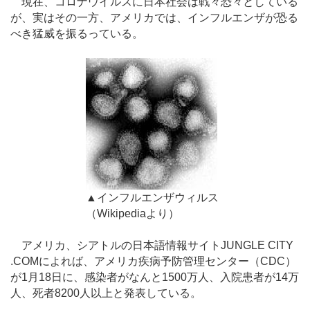
現在、コロナウイルスに日本社会は戦々恐々としている
が、実はその一方、アメリカでは、インフルエンザが恐る
べき猛威を振るっている。
▲インフルエンザウィルス
（Wikipediaより）
アメリカ、シアトルの日本語情報サイトJUNGLE CITY
.COMによれば、アメリカ疾病予防管理センター（CDC）
が1月18日に、感染者がなんと1500万人、入院患者が14万
人、死者8200人以上と発表している。