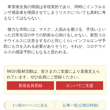
希望者全員の帰国は非現実的であり、同時にインフルエ
ンザ感染者を帰国させてしまうリスクについても真剣に考
えなくてはならない。
微力な市民には、マスク、人混みを避ける、手洗いとい
った日常生活の中での防衛を心掛けるしかない。新型コロ
ナウイルスに注意をするのと同じくらいインフルエンザ予
防にも力を入れる必要がありそうだ。それが、コロナウイ
ルスの感染予防にもなると思われる。
IWJの取材活動は、皆さまのご支援により直接支えら
れています。ぜひ会員にご登録ください。
新規会員登録
カンパでご支援
1つ前のページに戻る
記事一覧(公開日時順)