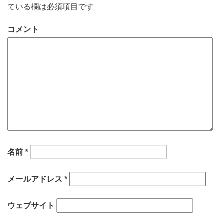
ている欄は必須項目です
コメント
名前
*
メールアドレス
*
ウェブサイト