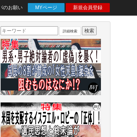
パのお願い
MYページ
新規会員登録
詳細検索