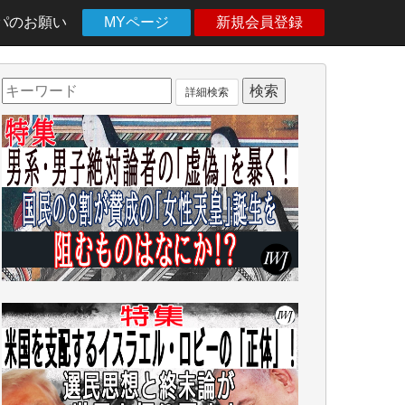
パのお願い
MYページ
新規会員登録
詳細検索