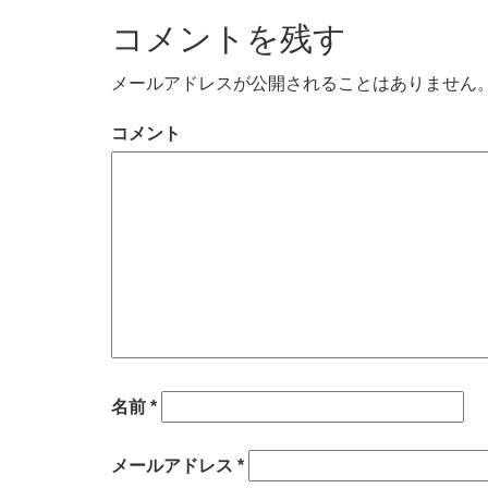
コメントを残す
メールアドレスが公開されることはありません
コメント
名前
*
メールアドレス
*