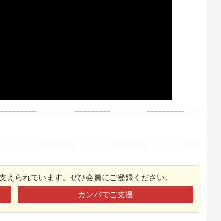
接支えられています。ぜひ会員にご登録ください。
カンパでご支援