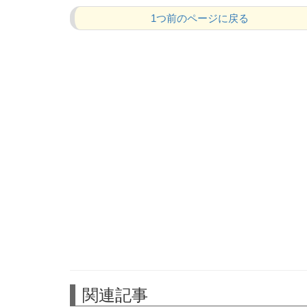
1つ前のページに戻る
関連記事