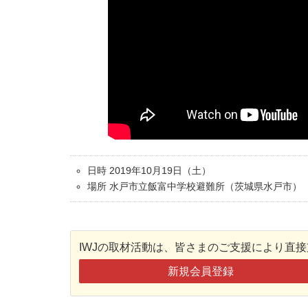
日時 2019年10月19日（土）
場所 水戸市立飯富中学校避難所（茨城県水戸市）
IWJの取材活動は、皆さまのご支援により直
新規会員登録