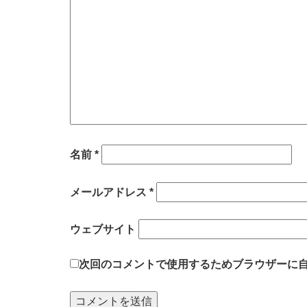
名前
*
メールアドレス
*
ウェブサイト
次回のコメントで使用するためブラウザーに