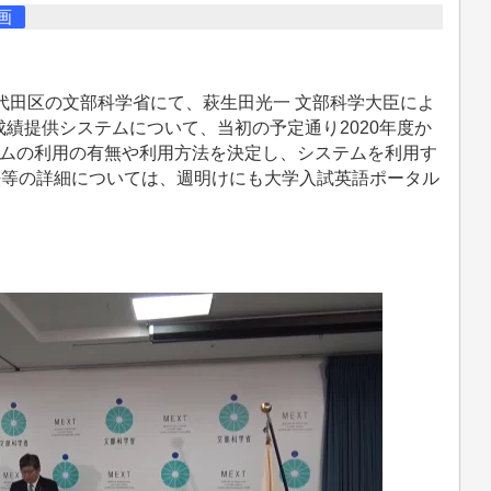
画
都千代田区の文部科学省にて、萩生田光一 文部科学大臣によ
績提供システムについて、当初の予定通り2020年度か
テムの利用の有無や利用方法を決定し、システムを利用す
法等の詳細については、週明けにも大学入試英語ポータル