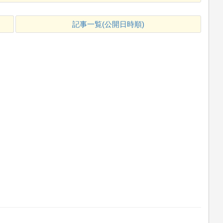
記事一覧(公開日時順)