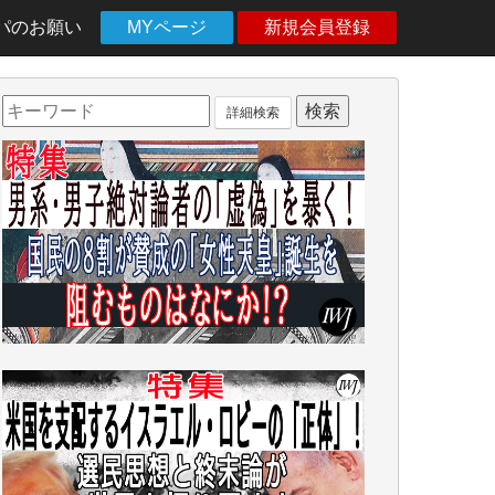
パのお願い
MYページ
新規会員登録
詳細検索