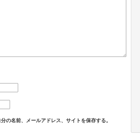
自分の名前、メールアドレス、サイトを保存する。