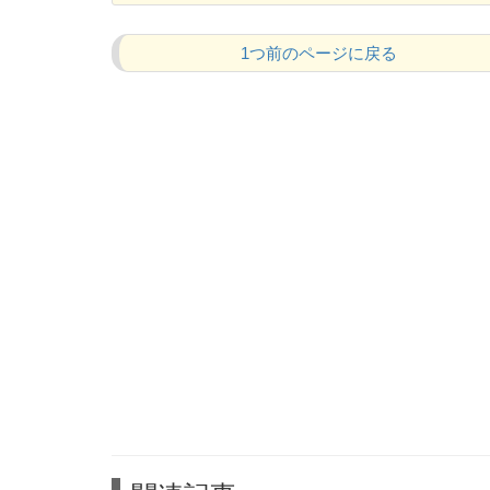
1つ前のページに戻る