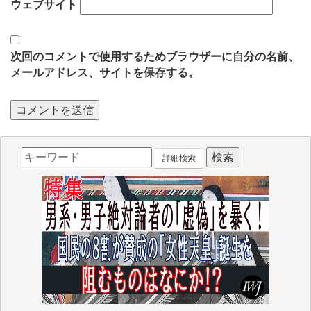
ウェブサイト
次回のコメントで使用するためブラウザーに自分の名前、
メールアドレス、サイトを保存する。
詳細検索