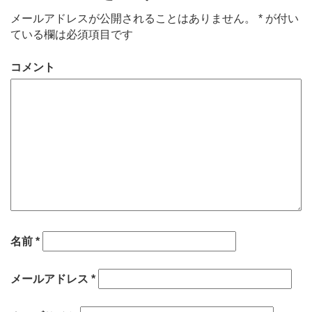
メールアドレスが公開されることはありません。
*
が付い
ている欄は必須項目です
コメント
名前
*
メールアドレス
*