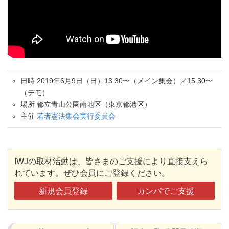
日時 2019年6月9日（日）13:30〜（メイン集会）／15:30〜
（デモ）
場所 都立青山公園南地区（東京都港区）
主催
若者憲法集会実行委員会
IWJの取材活動は、皆さまのご支援により直接支えら
れています。ぜひ会員にご登録ください。
新規会員登録
カンパでご支援