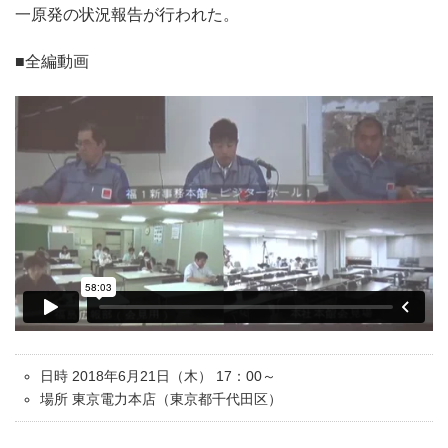
一原発の状況報告が行われた。
■全編動画
日時 2018年6月21日（木） 17：00～
場所 東京電力本店（東京都千代田区）