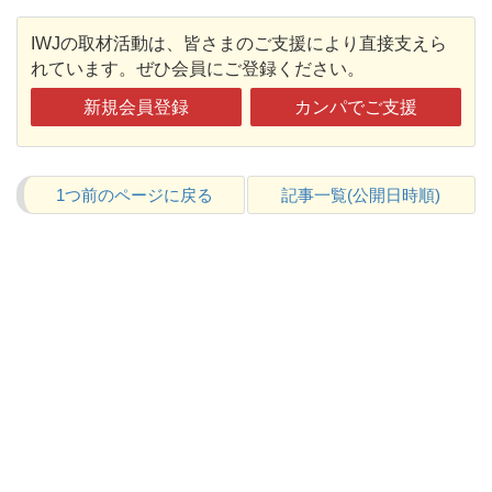
IWJの取材活動は、皆さまのご支援により直接支えら
れています。ぜひ会員にご登録ください。
新規会員登録
カンパでご支援
1つ前のページに戻る
記事一覧(公開日時順)