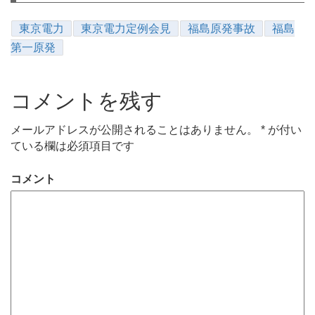
東京電力
東京電力定例会見
福島原発事故
福島
第一原発
コメントを残す
メールアドレスが公開されることはありません。
*
が付い
ている欄は必須項目です
コメント