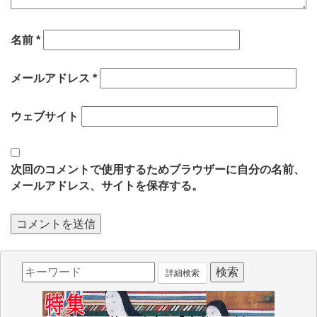
名前
*
メールアドレス
*
ウェブサイト
次回のコメントで使用するためブラウザーに自分の名前、
メールアドレス、サイトを保存する。
詳細検索