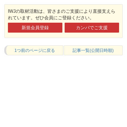
IWJの取材活動は、皆さまのご支援により直接支えら
れています。ぜひ会員にご登録ください。
新規会員登録
カンパでご支援
1つ前のページに戻る
記事一覧(公開日時順)