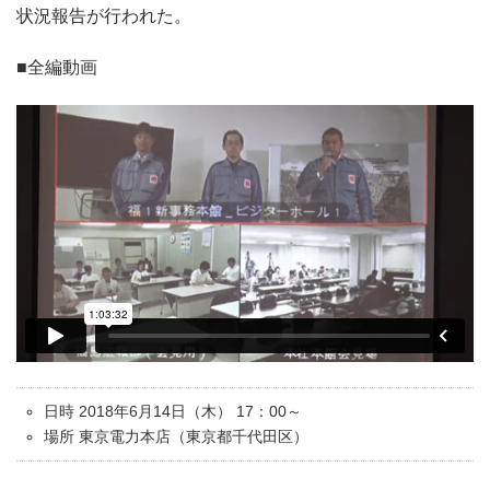
状況報告が行われた。
■全編動画
日時 2018年6月14日（木） 17：00～
場所 東京電力本店（東京都千代田区）