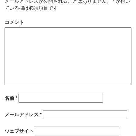
メールアドレスが公開されることはありません。
*
が付い
ている欄は必須項目です
コメント
名前
*
メールアドレス
*
ウェブサイト