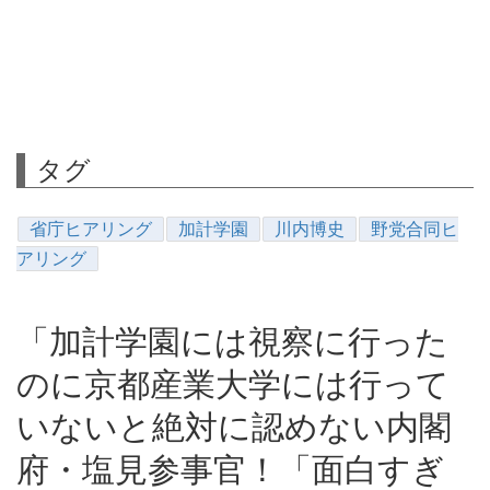
タグ
省庁ヒアリング
加計学園
川内博史
野党合同ヒ
アリング
「加計学園には視察に行った
のに京都産業大学には行って
いないと絶対に認めない内閣
府・塩見参事官！「面白すぎ