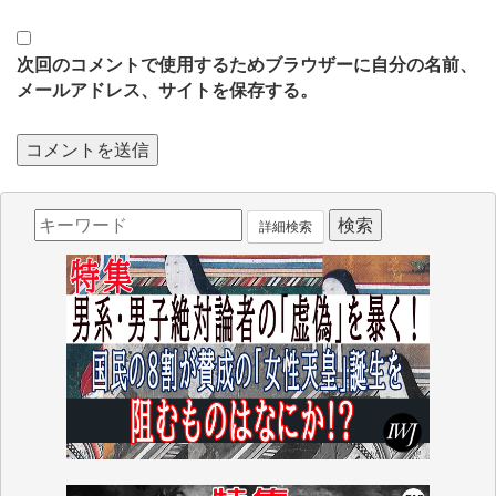
次回のコメントで使用するためブラウザーに自分の名前、
メールアドレス、サイトを保存する。
詳細検索