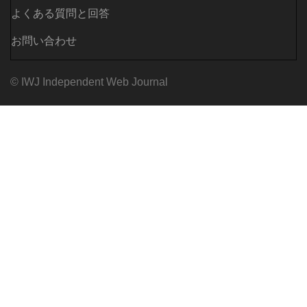
よくある質問と回答
お問い合わせ
© IWJ Independent Web Journal