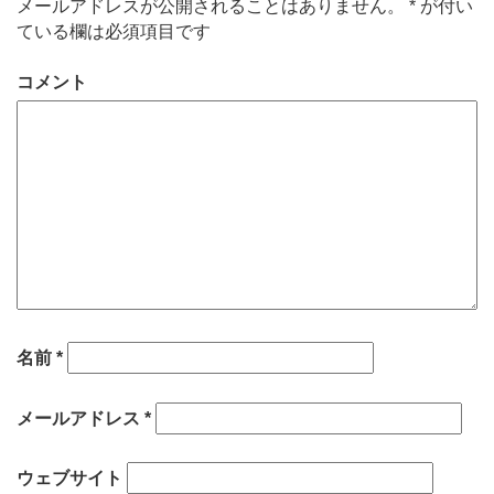
メールアドレスが公開されることはありません。
*
が付い
ている欄は必須項目です
コメント
名前
*
メールアドレス
*
ウェブサイト