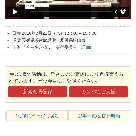
日時 2018年3月21日（水）13：00～15：30
場所 愛媛県美術館講堂（愛媛県松山市）
主催 「今を生き抜く」実行委員会（
詳細
)
IWJの取材活動は、皆さまのご支援により直接支えら
れています。ぜひ会員にご登録ください。
新規会員登録
カンパでご支援
1つ前のページに戻る
記事一覧(公開日時順)