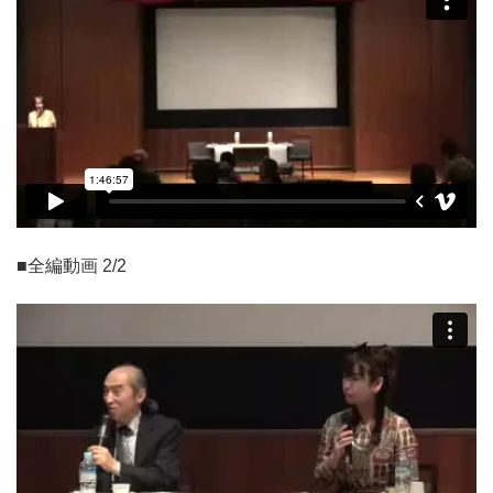
■全編動画 2/2