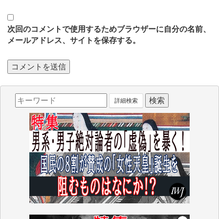
次回のコメントで使用するためブラウザーに自分の名前、
メールアドレス、サイトを保存する。
詳細検索