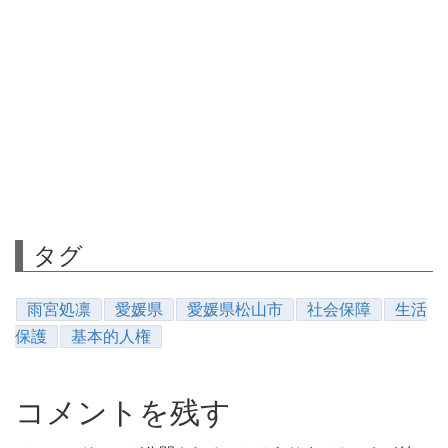
タグ
雨宮処凛
愛媛県
愛媛県松山市
社会保障
生活
保護
基本的人権
コメントを残す