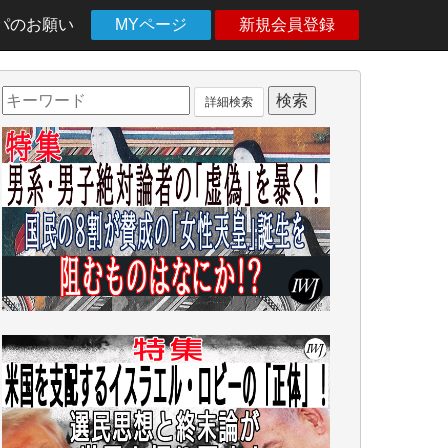
パのお願い
MYページ
新規会員登録
詳細検索