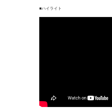
■ハイライト