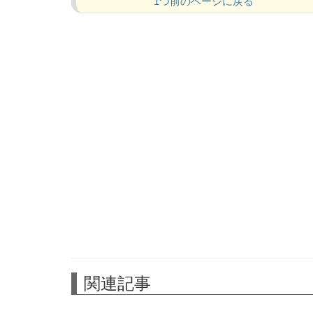
1つ前のページに戻る
関連記事