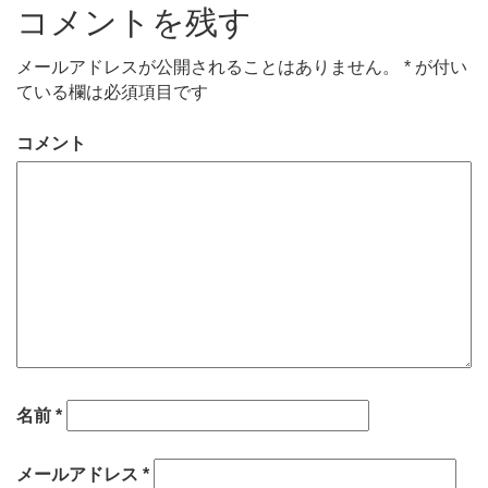
コメントを残す
メールアドレスが公開されることはありません。
*
が付い
ている欄は必須項目です
コメント
名前
*
メールアドレス
*