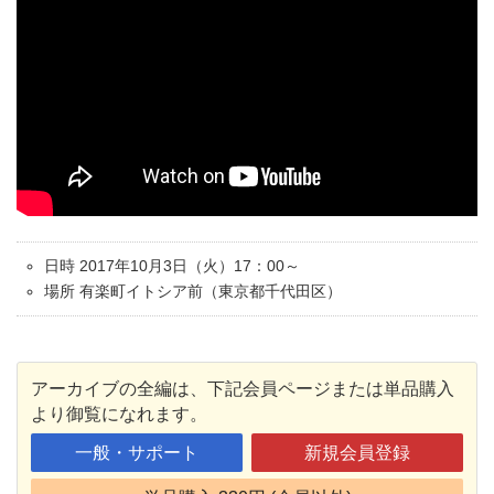
日時 2017年10月3日（火）17：00～
場所 有楽町イトシア前（東京都千代田区）
アーカイブの全編は、下記会員ページまたは単品購入
より御覧になれます。
一般・サポート
新規会員登録