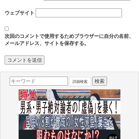
ウェブサイト
次回のコメントで使用するためブラウザーに自分の名前、
メールアドレス、サイトを保存する。
詳細検索