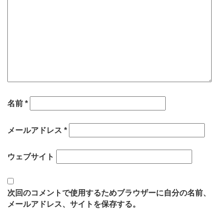
名前
*
メールアドレス
*
ウェブサイト
次回のコメントで使用するためブラウザーに自分の名前、
メールアドレス、サイトを保存する。