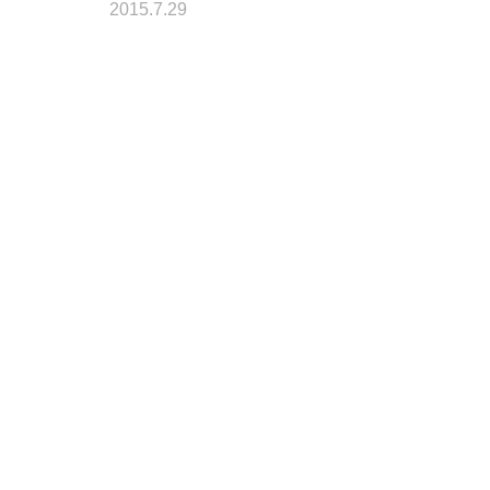
2015.7.29