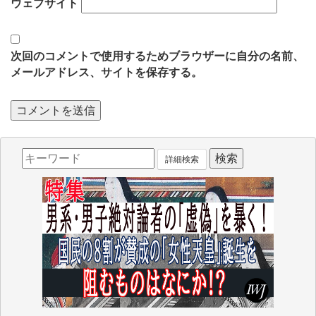
ウェブサイト
次回のコメントで使用するためブラウザーに自分の名前、
メールアドレス、サイトを保存する。
詳細検索