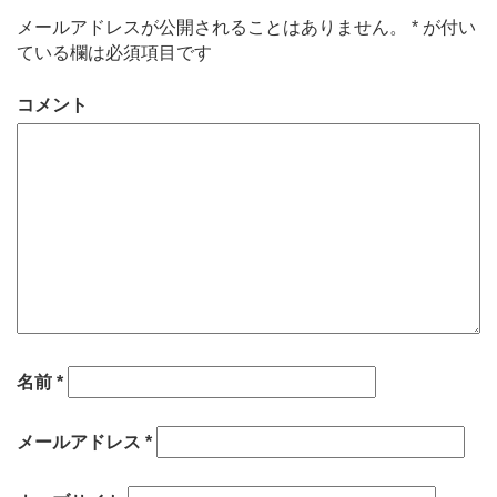
メールアドレスが公開されることはありません。
*
が付い
ている欄は必須項目です
コメント
名前
*
メールアドレス
*