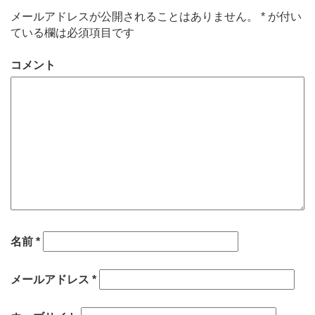
メールアドレスが公開されることはありません。
*
が付い
ている欄は必須項目です
コメント
名前
*
メールアドレス
*