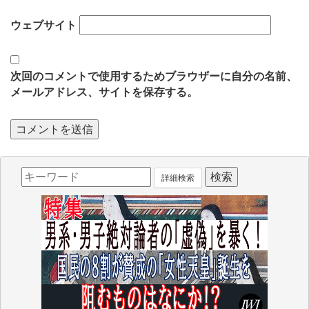
ウェブサイト
次回のコメントで使用するためブラウザーに自分の名前、
メールアドレス、サイトを保存する。
詳細検索