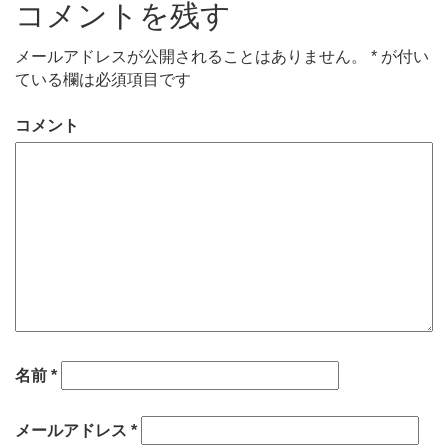
コメントを残す
メールアドレスが公開されることはありません。
*
が付い
ている欄は必須項目です
コメント
名前
*
メールアドレス
*