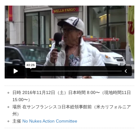
日時 2016年11月12日（土）日本時間 8:00〜（現地時間11日
15:00〜）
場所 在サンフランシスコ日本総領事館前（米カリフォルニア
州）
主催
No Nukes Action Committee