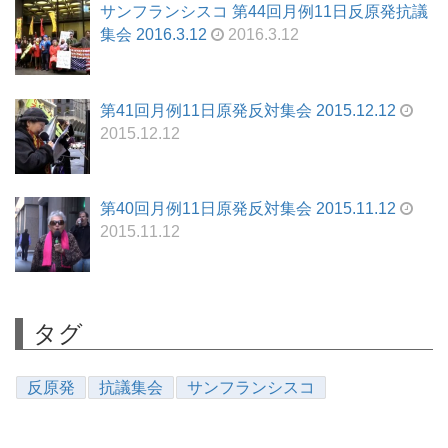
サンフランシスコ 第44回月例11日反原発抗議
集会 2016.3.12
2016.3.12
第41回月例11日原発反対集会 2015.12.12
2015.12.12
第40回月例11日原発反対集会 2015.11.12
2015.11.12
タグ
反原発
抗議集会
サンフランシスコ