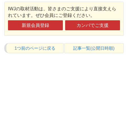
IWJの取材活動は、皆さまのご支援により直接支えら
れています。ぜひ会員にご登録ください。
新規会員登録
カンパでご支援
1つ前のページに戻る
記事一覧(公開日時順)