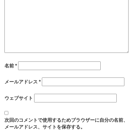
名前
*
メールアドレス
*
ウェブサイト
次回のコメントで使用するためブラウザーに自分の名前、
メールアドレス、サイトを保存する。