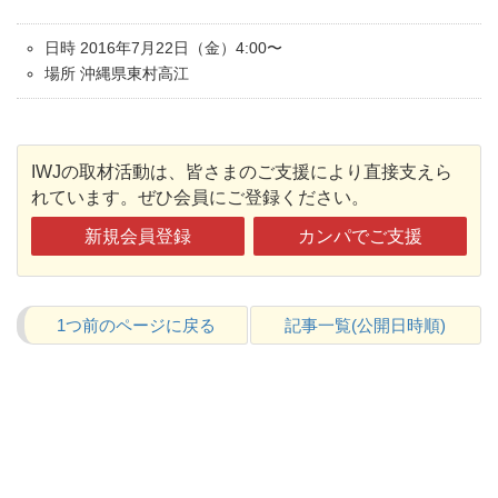
日時 2016年7月22日（金）4:00〜
場所 沖縄県東村高江
IWJの取材活動は、皆さまのご支援により直接支えら
れています。ぜひ会員にご登録ください。
新規会員登録
カンパでご支援
1つ前のページに戻る
記事一覧(公開日時順)