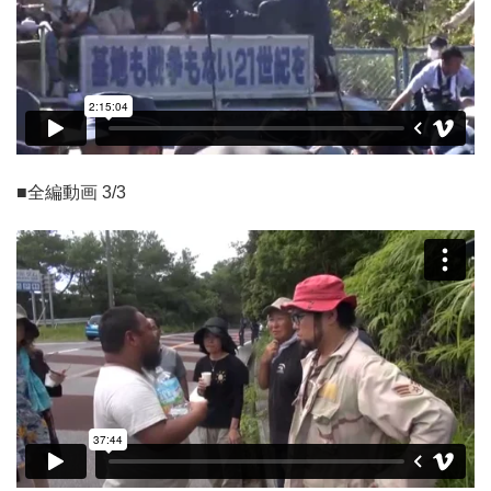
■全編動画 3/3