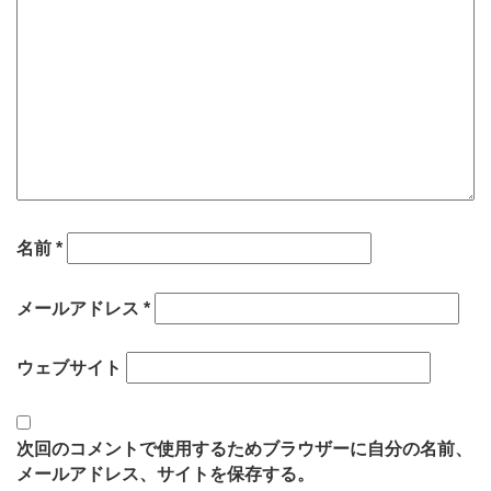
名前
*
メールアドレス
*
ウェブサイト
次回のコメントで使用するためブラウザーに自分の名前、
メールアドレス、サイトを保存する。