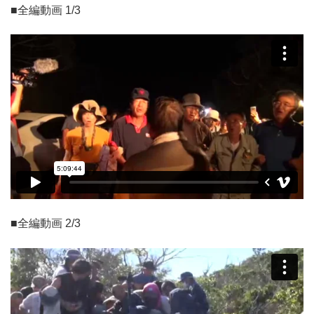
■全編動画 1/3
■全編動画 2/3