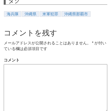
タグ
海兵隊
沖縄県
米軍犯罪
沖縄県那覇市
コメントを残す
メールアドレスが公開されることはありません。
*
が付い
ている欄は必須項目です
コメント