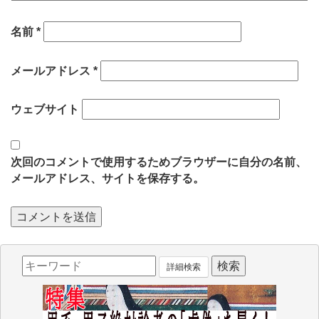
名前
*
メールアドレス
*
ウェブサイト
次回のコメントで使用するためブラウザーに自分の名前、
メールアドレス、サイトを保存する。
詳細検索