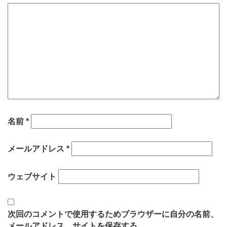
名前
*
メールアドレス
*
ウェブサイト
次回のコメントで使用するためブラウザーに自分の名前、
メールアドレス、サイトを保存する。