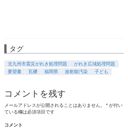
タグ
北九州市震災がれき処理問題
がれき広域処理問題
要望書
瓦礫
福岡県
放射能汚染
子ども
コメントを残す
メールアドレスが公開されることはありません。
*
が付い
ている欄は必須項目です
コメント