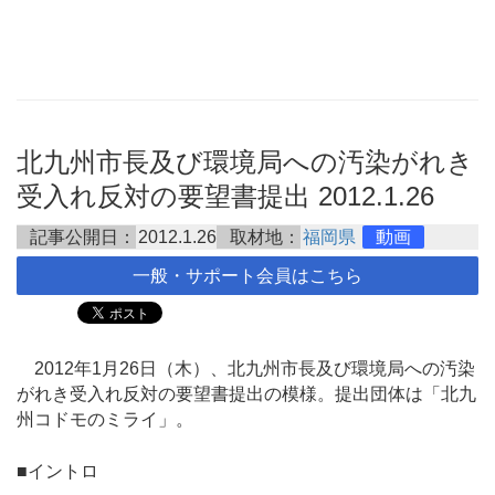
北九州市長及び環境局への汚染がれき
受入れ反対の要望書提出 2012.1.26
記事公開日：
2012.1.26
取材地：
福岡県
動画
一般・サポート会員はこちら
2012年1月26日（木）、北九州市長及び環境局への汚染
がれき受入れ反対の要望書提出の模様。提出団体は「北九
州コドモのミライ」。
■イントロ