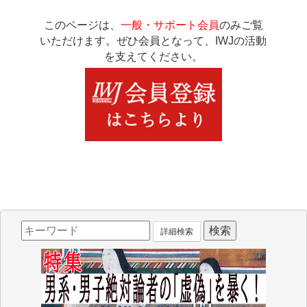
このページは、
一般・サポート会員
のみご覧
いただけます。ぜひ会員となって、IWJの活動
を支えてください。
詳細検索