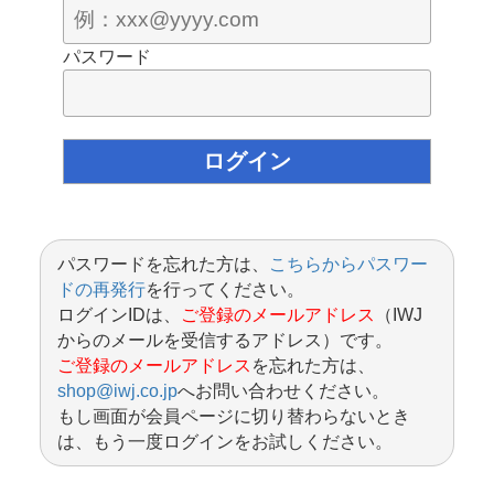
パスワード
パスワードを忘れた方は、
こちらからパスワー
ドの再発行
を行ってください。
ログインIDは、
ご登録のメールアドレス
（IWJ
からのメールを受信するアドレス）です。
ご登録のメールアドレス
を忘れた方は、
shop@iwj.co.jp
へお問い合わせください。
もし画面が会員ページに切り替わらないとき
は、もう一度ログインをお試しください。