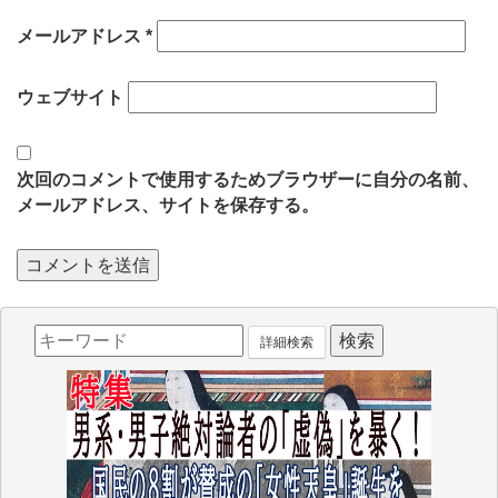
メールアドレス
*
ウェブサイト
次回のコメントで使用するためブラウザーに自分の名前、
メールアドレス、サイトを保存する。
詳細検索