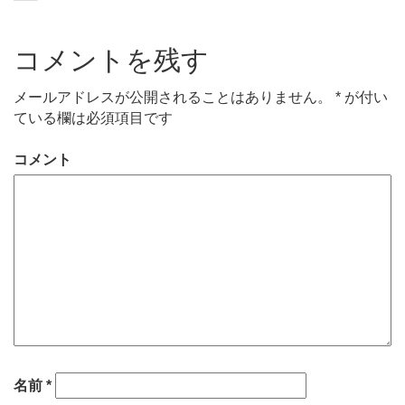
コメントを残す
メールアドレスが公開されることはありません。
*
が付い
ている欄は必須項目です
コメント
名前
*