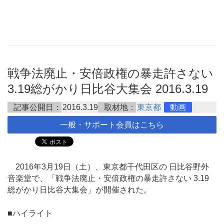
戦争法廃止・安倍政権の暴走許さない
3.19総がかり日比谷大集会 2016.3.19
記事公開日：
2016.3.19
取材地：
東京都
動画
一般・サポート会員はこちら
2016年3月19日（土）、東京都千代田区の 日比谷野外
音楽堂で、「戦争法廃止・安倍政権の暴走許さない 3.19
総がかり日比谷大集会」が開催された。
■ハイライト