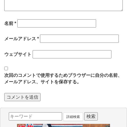
名前
*
メールアドレス
*
ウェブサイト
次回のコメントで使用するためブラウザーに自分の名前、
メールアドレス、サイトを保存する。
詳細検索