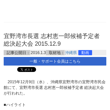
宜野湾市長選 志村恵一郎候補予定者
総決起大会 2015.12.9
記事公開日：
2016.1.3
取材地：
沖縄県
動画
一般・サポート会員はこちら
2015年12月9日（水）、沖縄県宜野湾市の宜野湾市民会
館にて、宜野湾市長選 志村恵一郎候補予定者 総決起大会
が行われた。
■ハイライト