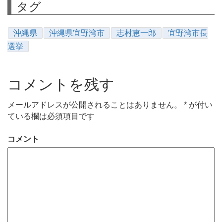
タグ
沖縄県
沖縄県宜野湾市
志村恵一郎
宜野湾市長
選挙
コメントを残す
メールアドレスが公開されることはありません。
*
が付い
ている欄は必須項目です
コメント