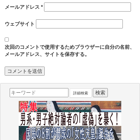
メールアドレス
*
ウェブサイト
次回のコメントで使用するためブラウザーに自分の名前、
メールアドレス、サイトを保存する。
詳細検索