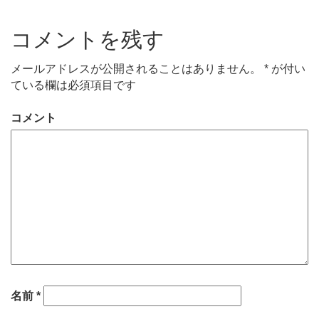
コメントを残す
メールアドレスが公開されることはありません。
*
が付い
ている欄は必須項目です
コメント
名前
*